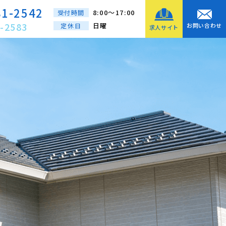
81-2542
8:00～17:00
受付時間
-2583
日曜
定休日
お問い合わせ
求人サイト