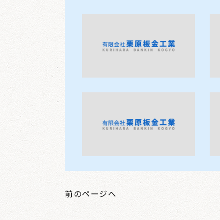
前のページへ