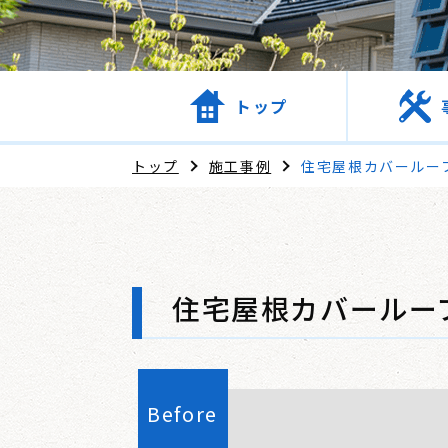
トップ
トップ
施工事例
住宅屋根カバールー
住宅屋根カバールー