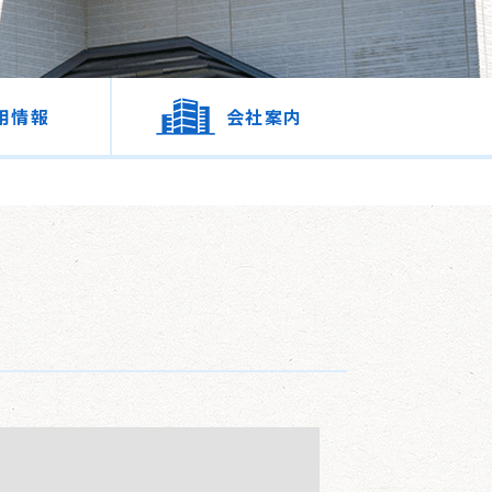
用情報
会社案内